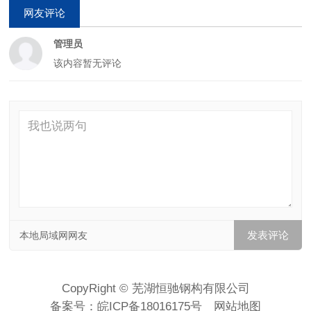
网友评论
管理员
该内容暂无评论
本地局域网网友
CopyRight © 芜湖恒驰钢构有限公司
备案号：
皖ICP备18016175号
网站地图