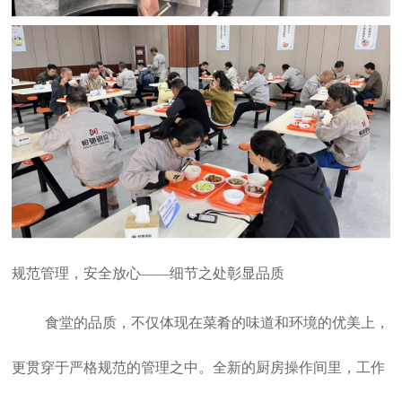
规范管理，安全放心——细节之处彰显品质
食堂的品质，不仅体现在菜肴的味道和环境的优美上，
更贯穿于严格规范的管理之中。全新的厨房操作间里，工作