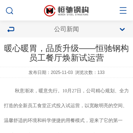
公司新闻
暖心暖胃，品质升级——恒驰钢构
员工餐厅焕新试运营
发布日期：2025-11-03
浏览次数：
133
秋意渐浓，暖意先行。10月27日，公司精心规划、全力
打造的全新员工食堂正式投入试运营，以宽敞明亮的空间、
温馨舒适的环境和科学便捷的用餐模式，迎来了它的第一