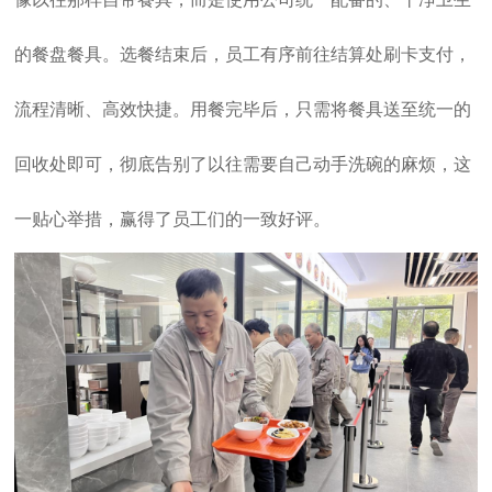
的餐盘餐具。选餐结束后，员工有序前往结算处刷卡支付，
流程清晰、高效快捷。用餐完毕后，只需将餐具送至统一的
回收处即可，彻底告别了以往需要自己动手洗碗的麻烦，这
一贴心举措，赢得了员工们的一致好评。