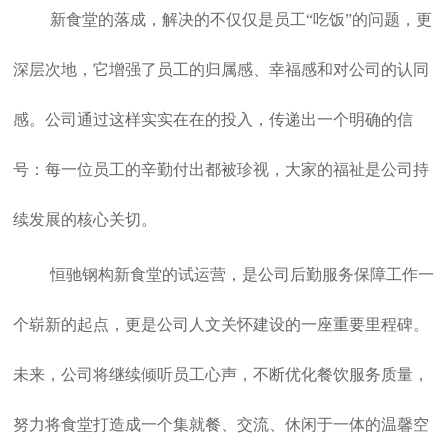
新食堂的落成，解决的不仅仅是员工“吃饭”的问题，更
深层次地，它增强了员工的归属感、幸福感和对公司的认同
感。公司通过这样实实在在的投入，传递出一个明确的信
号：每一位员工的辛勤付出都被珍视，大家的福祉是公司持
续发展的核心关切。
恒驰钢构新食堂的试运营，是公司后勤服务保障工作一
个崭新的起点，更是公司人文关怀建设的一座重要里程碑。
未来，公司将继续倾听员工心声，不断优化餐饮服务质量，
努力将食堂打造成一个集就餐、交流、休闲于一体的温馨空