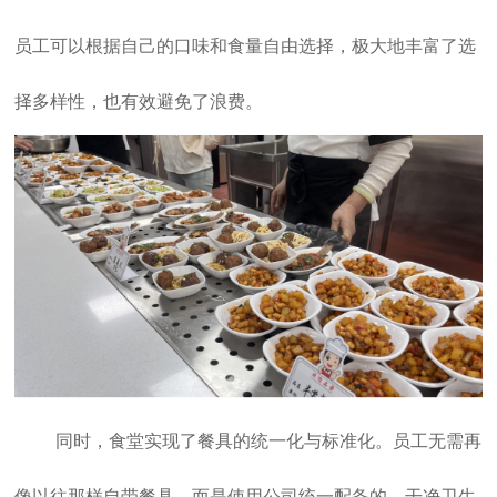
员工可以根据自己的口味和食量自由选择，极大地丰富了选
择多样性，也有效避免了浪费。
同时，食堂实现了餐具的统一化与标准化。员工无需再
像以往那样自带餐具，而是使用公司统一配备的、干净卫生