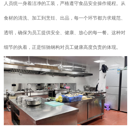
人员统一身着洁净的工装，严格遵守食品安全操作规程。从
食材的清洗、加工到烹饪、出品，每一个环节都力求规范、
透明，确保为员工提供安全、健康、放心的每一餐。这种对
细节的执着，正是恒驰钢构对员工健康高度负责的体现。