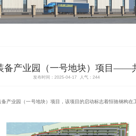
装备产业园（一号地块）项目——
发布时间：2025-04-17
人气：
244
装备产业园（一号地块）项目，该项目的启动标志着恒驰钢构在