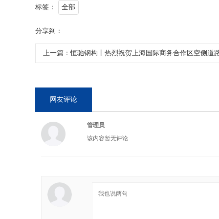
标签：
全部
分享到：
上一篇：
恒驰钢构丨热烈祝贺上海国际商务合作区空侧道
网友评论
管理员
该内容暂无评论