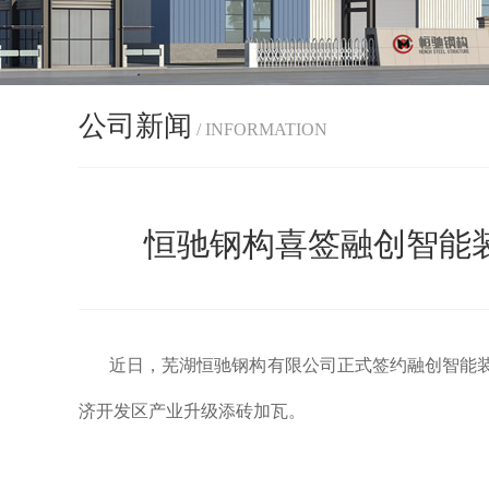
公司新闻
/ INFORMATION
恒驰钢构喜签融创智能
近日，芜湖恒驰钢构有限公司正式签约融创智能
济开发区产业升级添砖加瓦。