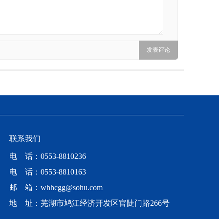
联系我们
电 话：0553-8810236
电 话：0553-8810163
邮 箱：whhcgg@sohu.com
地 址：芜湖市鸠江经济开发区官陡门路266号