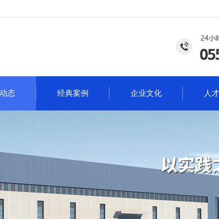
动态
经典案例
企业文化
人