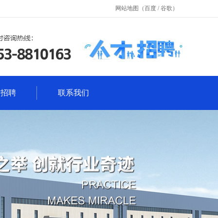
网站地图
（
百度
/
谷歌
）
才招聘
联系我们