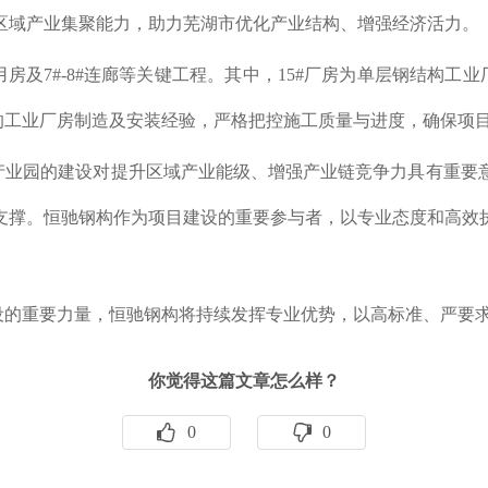
区域产业集聚能力，助力芜湖市优化产业结构、增强经济活力。
用房及7#-8#连廊等关键工程。其中，15#厂房为单层钢结构工业厂
富的工业厂房制造及安装经验，严格把控施工质量与进度，确保项
产业园的建设对提升区域产业能级、增强产业链竞争力具有重要
支撑。恒驰钢构作为项目建设的重要参与者，以专业态度和高效
设的重要力量，恒驰钢构将持续发挥专业优势，以高标准、严要
你觉得这篇文章怎么样？
0
0