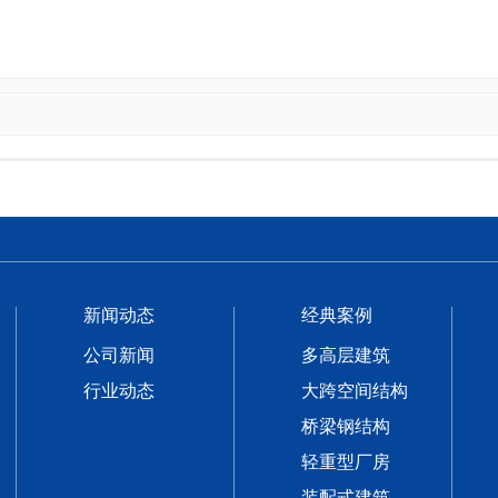
新闻动态
经典案例
公司新闻
多高层建筑
行业动态
大跨空间结构
桥梁钢结构
轻重型厂房
装配式建筑