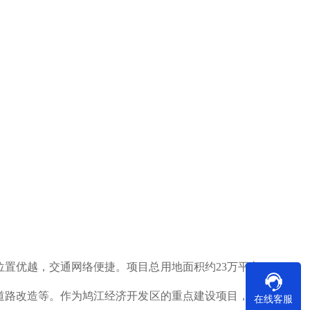
置优越，交通网络便捷。项目总用地面积约23万平方
政道路改造等。作为鸠江经济开发区的重点建设项目，园
在线客服