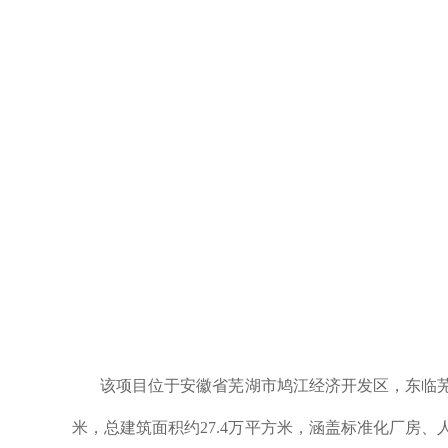
该项目位于安徽省芜湖市鸠江经济开发区，东临
米，总建筑面积约27.4万平方米，涵盖标准化厂房