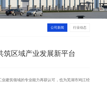
公司新闻
行业动态
共筑区域产业发展新平台
工业建筑领域的专业能力再获认可，也为芜湖市鸠江经