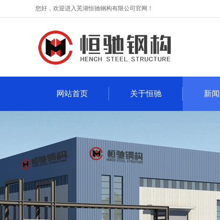
您好，欢迎进入芜湖恒驰钢构有限公司官网！
网站首页
关于恒驰
新闻