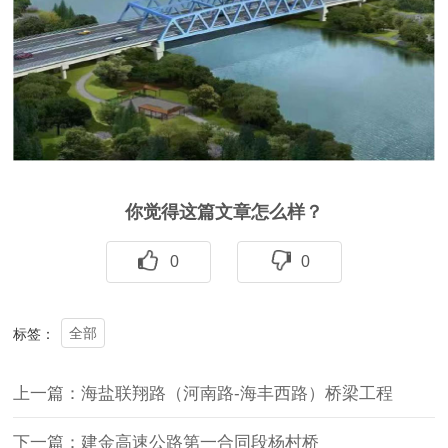
你觉得这篇文章怎么样？
0
0
全部
标签：
上一篇：海盐联翔路（河南路-海丰西路）桥梁工程
下一篇：建金高速公路第一合同段杨村桥