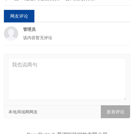
网友评论
管理员
该内容暂无评论
本地局域网网友